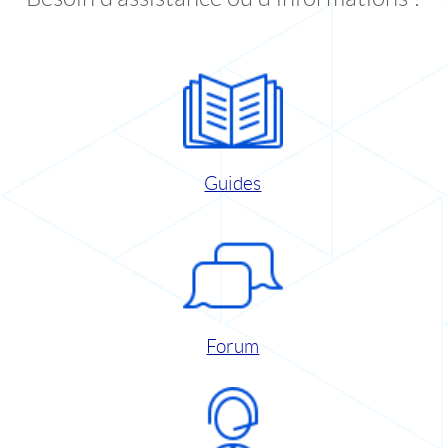
Guides
Forum